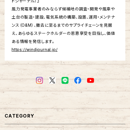
ドジャーナル）』
風力発電事業者のみならず候補地の調査・開発や風車や
土台の製造・建設、電気系統の構築、設置、運用・メンテナ
ンス（O&M）、撤去に至るまでのサプライチェーンを見据
え、あらゆるステークホルダーの恩恵享受を目指し、価値
ある情報を発信します。
https://windjournal.jp/
CATEGORY