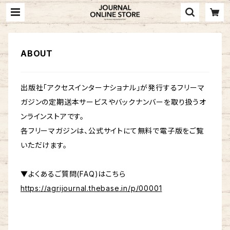
ABOUT
出版社「アクセスインターナショナル」が発行するフリーマ
ガジンの定期送本サービスやバックナンバーを取り扱うオ
ンラインストアです。
各フリーマガジンは、公式サイトにて無料で電子版をご覧
いただけます。
▼よくあるご質問(FAQ)はこちら
https://agrijournal.thebase.in/p/00001